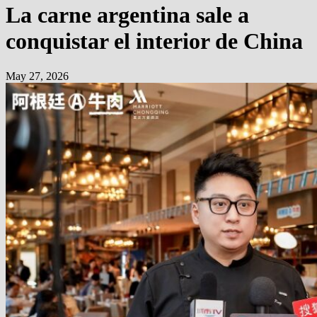
La carne argentina sale a
conquistar el interior de China
May 27, 2026