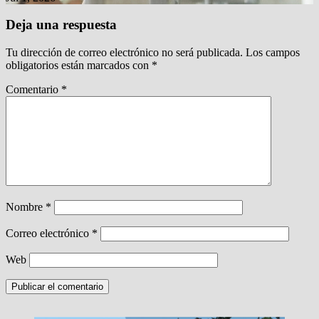
Deja una respuesta
Tu dirección de correo electrónico no será publicada.
Los campos
obligatorios están marcados con
*
Comentario
*
Nombre
*
Correo electrónico
*
Web