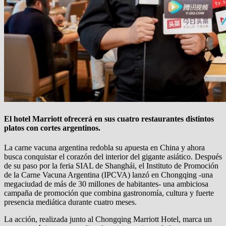
El hotel Marriott ofrecerá en sus cuatro restaurantes distintos
platos con cortes argentinos.
La carne vacuna argentina redobla su apuesta en China y ahora
busca conquistar el corazón del interior del gigante asiático. Después
de su paso por la feria SIAL de Shanghái, el Instituto de Promoción
de la Carne Vacuna Argentina (IPCVA) lanzó en Chongqing -una
megaciudad de más de 30 millones de habitantes- una ambiciosa
campaña de promoción que combina gastronomía, cultura y fuerte
presencia mediática durante cuatro meses.
La acción, realizada junto al Chongqing Marriott Hotel, marca un