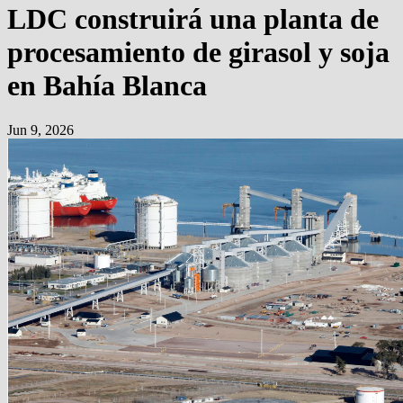
LDC construirá una planta de
procesamiento de girasol y soja
en Bahía Blanca
Jun 9, 2026