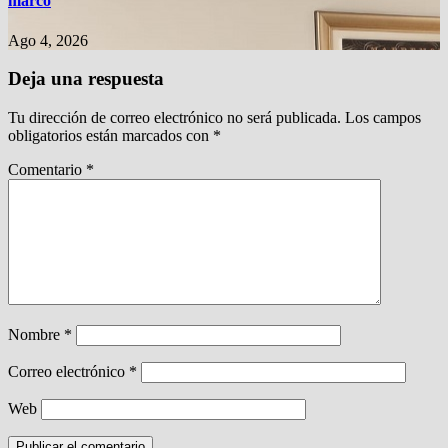
marco
Ago 4, 2026
Deja una respuesta
Tu dirección de correo electrónico no será publicada.
Los campos
obligatorios están marcados con
*
Comentario
*
Nombre
*
Correo electrónico
*
Web