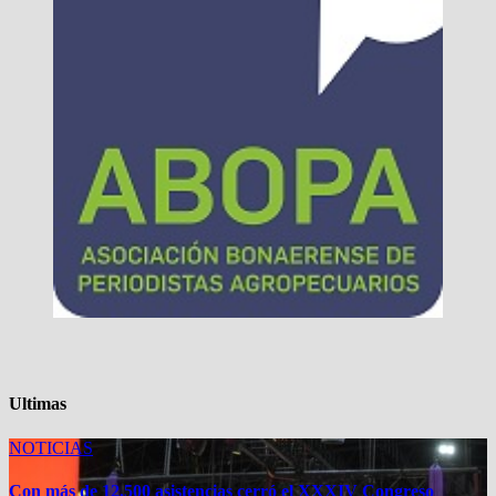
Ultimas
NOTICIAS
Con más de 12.500 asistencias cerró el XXXIV Congreso