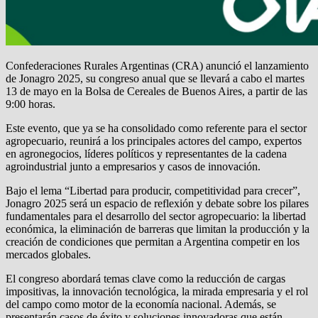
Confederaciones Rurales Argentinas (CRA) anunció el lanzamiento
de Jonagro 2025, su congreso anual que se llevará a cabo el martes
13 de mayo en la Bolsa de Cereales de Buenos Aires, a partir de las
9:00 horas.
Este evento, que ya se ha consolidado como referente para el sector
agropecuario, reunirá a los principales actores del campo, expertos
en agronegocios, líderes políticos y representantes de la cadena
agroindustrial junto a empresarios y casos de innovación.
Bajo el lema “Libertad para producir, competitividad para crecer”,
Jonagro 2025 será un espacio de reflexión y debate sobre los pilares
fundamentales para el desarrollo del sector agropecuario: la libertad
económica, la eliminación de barreras que limitan la producción y la
creación de condiciones que permitan a Argentina competir en los
mercados globales.
El congreso abordará temas clave como la reducción de cargas
impositivas, la innovación tecnológica, la mirada empresaria y el rol
del campo como motor de la economía nacional. Además, se
presentarán casos de éxito y soluciones innovadoras que están