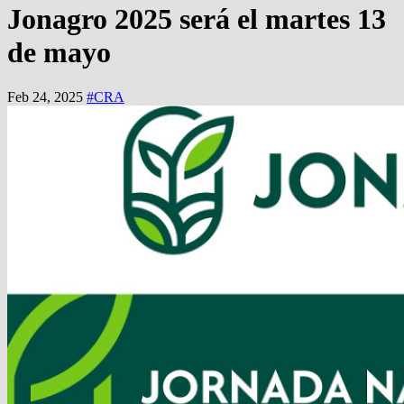
Jonagro 2025 será el martes 13
de mayo
Feb 24, 2025
#CRA