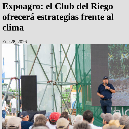
Expoagro: el Club del Riego
ofrecerá estrategias frente al
clima
Ene 28, 2026