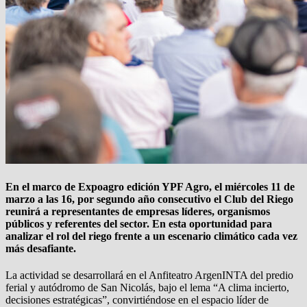
En el marco de Expoagro edición YPF Agro, el miércoles 11 de
marzo a las 16, por segundo año consecutivo el Club del Riego
reunirá a representantes de empresas líderes, organismos
públicos y referentes del sector. En esta oportunidad para
analizar el rol del riego frente a un escenario climático cada vez
más desafiante.
La actividad se desarrollará en el Anfiteatro ArgenINTA del predio
ferial y autódromo de San Nicolás, bajo el lema “A clima incierto,
decisiones estratégicas”, convirtiéndose en el espacio líder de