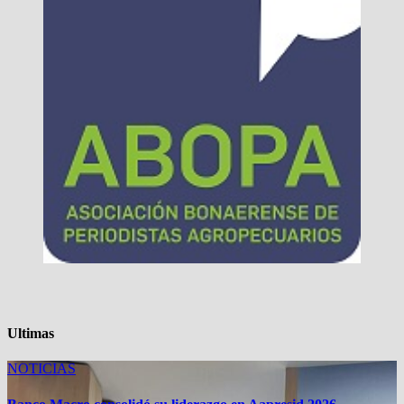
Ultimas
NOTICIAS