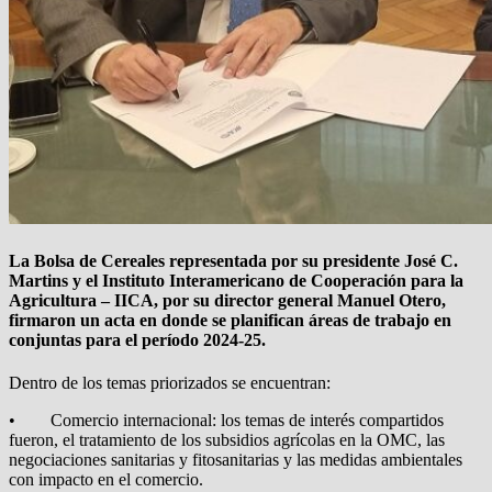
La Bolsa de Cereales representada por su presidente José C.
Martins y el Instituto Interamericano de Cooperación para la
Agricultura – IICA, por su director general Manuel Otero,
firmaron un acta en donde se planifican áreas de trabajo en
conjuntas para el período 2024-25.
Dentro de los temas priorizados se encuentran:
• Comercio internacional: los temas de interés compartidos
fueron, el tratamiento de los subsidios agrícolas en la OMC, las
negociaciones sanitarias y fitosanitarias y las medidas ambientales
con impacto en el comercio.