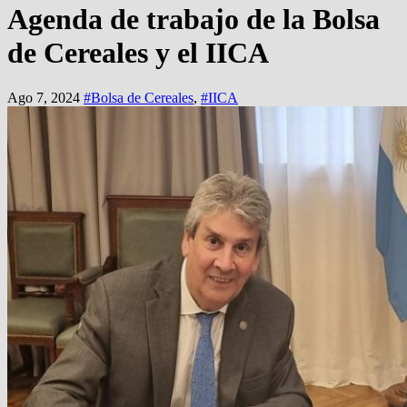
Agenda de trabajo de la Bolsa
de Cereales y el IICA
Ago 7, 2024
#Bolsa de Cereales
,
#IICA