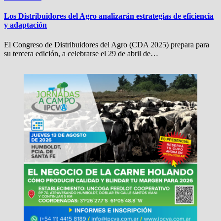
Los Distribuidores del Agro analizarán estrategias de eficiencia
y adaptación
El Congreso de Distribuidores del Agro (CDA 2025) prepara para
su tercera edición, a celebrarse el 29 de abril de…