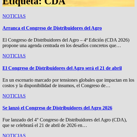
Etiqueta:
CDA
NOTICIAS
Arranca el Congreso de Distribuidores del Agro
El Congreso de Distribuidores del Agro – 4ª Edición (CDA 2026)
propone una agenda centrada en los desafíos concretos que…
NOTICIAS
El Congreso de Distribuidores del Agro será el 21 de abril
En un escenario marcado por tensiones globales que impactan en los
costos y la disponibilidad de insumos, el Congreso de…
NOTICIAS
Se lanzó el Congreso de Distribuidores del Agro 2026
Fue lanzado del 4° Congreso de Distribuidores del Agro (CDA),
que se celebrará el 21 de abril de 2026 en…
NOTICIAS