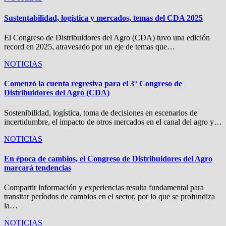
Sustentabilidad, logística y mercados, temas del CDA 2025
El Congreso de Distribuidores del Agro (CDA) tuvo una edición
record en 2025, atravesado por un eje de temas que…
NOTICIAS
Comenzó la cuenta regresiva para el 3° Congreso de
Distribuidores del Agro (CDA)
Sostenibilidad, logística, toma de decisiones en escenarios de
incertidumbre, el impacto de otros mercados en el canal del agro y…
NOTICIAS
En época de cambios, el Congreso de Distribuidores del Agro
marcará tendencias
Compartir información y experiencias resulta fundamental para
transitar períodos de cambios en el sector, por lo que se profundiza
la…
NOTICIAS