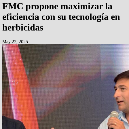
FMC propone maximizar la
eficiencia con su tecnología en
herbicidas
May 22, 2025