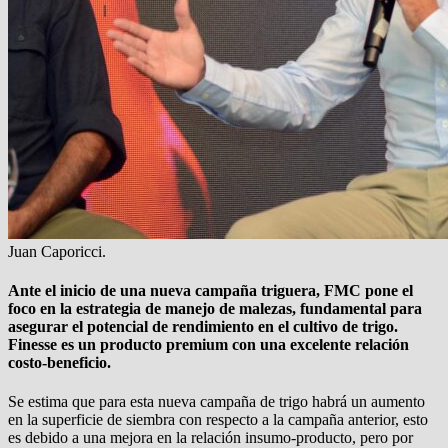
Juan Caporicci.
Ante el inicio de una nueva campaña triguera, FMC pone el
foco en la estrategia de manejo de malezas, fundamental para
asegurar el potencial de rendimiento en el cultivo de trigo.
Finesse es un producto premium con una excelente relación
costo-beneficio.
Se estima que para esta nueva campaña de trigo habrá un aumento
en la superficie de siembra con respecto a la campaña anterior, esto
es debido a una mejora en la relación insumo-producto, pero por