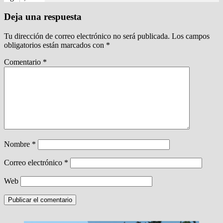
Deja una respuesta
Tu dirección de correo electrónico no será publicada.
Los campos
obligatorios están marcados con
*
Comentario
*
Nombre
*
Correo electrónico
*
Web